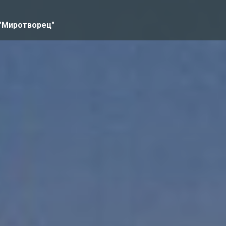
 "Миротворец"