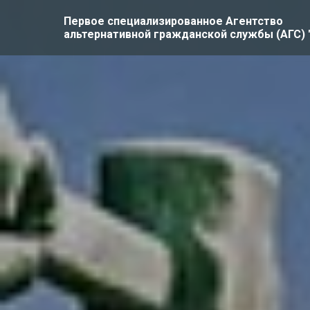
Первое специализированное Агентство
альтернативной гражданской службы (АГС)